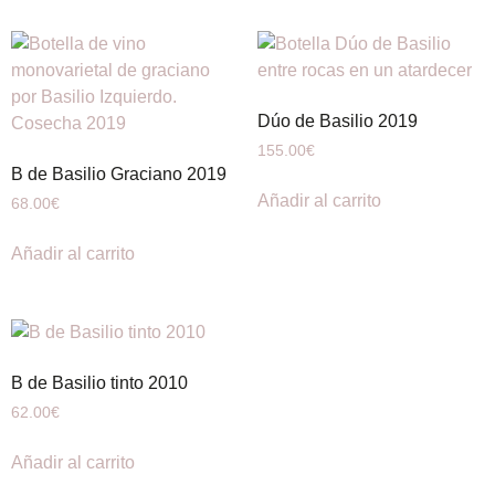
Dúo de Basilio 2019
155.00
€
B de Basilio Graciano 2019
Añadir al carrito
68.00
€
Añadir al carrito
B de Basilio tinto 2010
62.00
€
Añadir al carrito