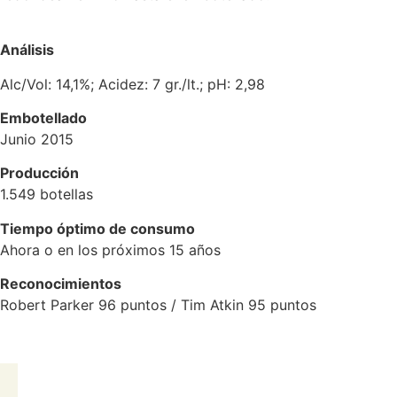
Análisis
Alc/Vol: 14,1%; Acidez: 7 gr./lt.; pH: 2,98
Embotellado
Junio 2015
Producción
1.549 botellas
Tiempo óptimo de consumo
Ahora o en los próximos 15 años
Reconocimientos
Robert Parker 96 puntos / Tim Atkin 95 puntos