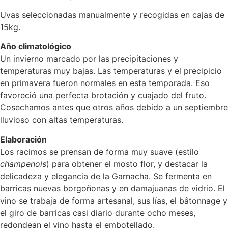
Uvas seleccionadas manualmente y recogidas en cajas de
15kg.
Año climatológico
Un invierno marcado por las precipitaciones y
temperaturas muy bajas. Las temperaturas y el precipicio
en primavera fueron normales en esta temporada. Eso
favoreció una perfecta brotación y cuajado del fruto.
Cosechamos antes que otros años debido a un septiembre
lluvioso con altas temperaturas.
Elaboración
Los racimos se prensan de forma muy suave (estilo
champenois
) para obtener el mosto flor, y destacar la
delicadeza y elegancia de la Garnacha. Se fermenta en
barricas nuevas borgoñonas y en damajuanas de vidrio. El
vino se trabaja de forma artesanal, sus lías, el bâtonnage y
el giro de barricas casi diario durante ocho meses,
redondean el vino hasta el embotellado.