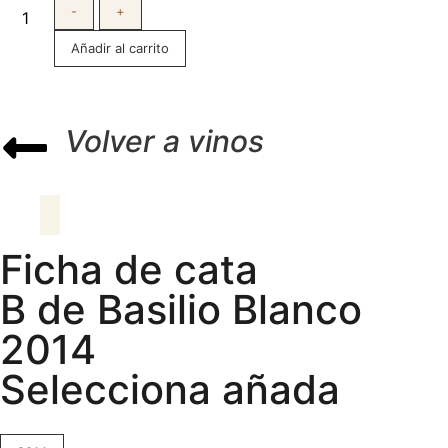
-
+
Añadir al carrito
Volver a vinos
Ficha de cata
B de Basilio Blanco
2014
Selecciona añada