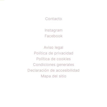
Contacto
Instagram
Facebook
Aviso legal
Política de privacidad
Política de cookies
Condiciones generales
Declaración de accesibilidad
Mapa del sitio