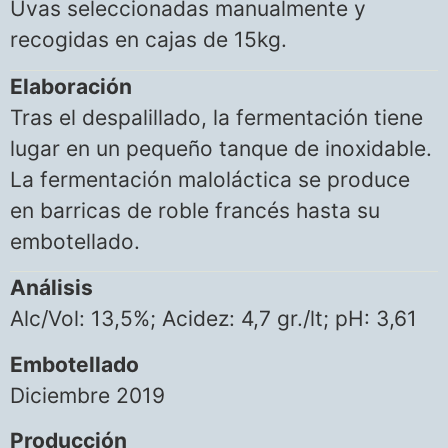
Uvas seleccionadas manualmente y
recogidas en cajas de 15kg.
Elaboración
Tras el despalillado, la fermentación tiene
lugar en un pequeño tanque de inoxidable.
La fermentación maloláctica se produce
en barricas de roble francés hasta su
embotellado.
Análisis
Alc/Vol: 13,5%; Acidez: 4,7 gr./lt; pH: 3,61
Embotellado
Diciembre 2019
Producción