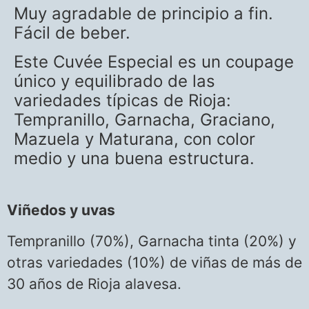
Muy agradable de principio a fin.
Fácil de beber.
Este Cuvée Especial es un coupage
único y equilibrado de las
variedades típicas de Rioja:
Tempranillo, Garnacha, Graciano,
Mazuela y Maturana, con color
medio y una buena estructura.
Viñedos y uvas
Tempranillo (70%), Garnacha tinta (20%) y
otras variedades (10%)
de viñas de más de
30 años de Rioja alavesa.