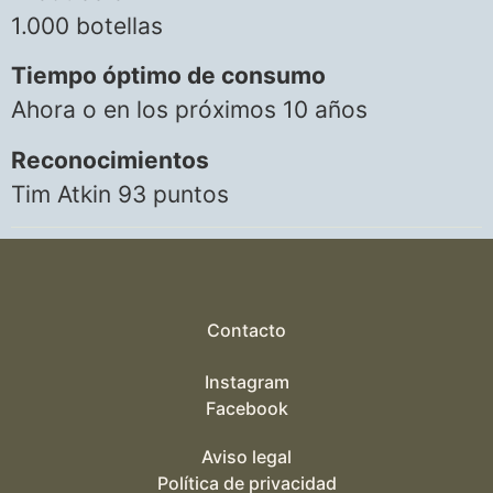
1.000 botellas
Tiempo óptimo de consumo
Ahora o en los próximos 10 años
Reconocimientos
Tim Atkin 93 puntos
Contacto
Instagram
Facebook
Aviso legal
Política de privacidad