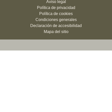
Aviso legal
Política de privacidad
Política de cookies
Condiciones generales
Declaración de accesibilidad
Mapa del sitio